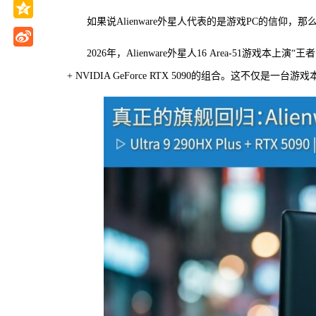
如果说Alienware外星人代表的是游戏PC的信仰，那
2026年，Alienware外星人16 Area-51游戏本上
+ NVIDIA GeForce RTX 5090的组合。这不