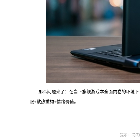
那么问题来了：在当下旗舰游戏本全面内卷的环境下，这台A
限+散热重构+情绪价值。
提示：试试键