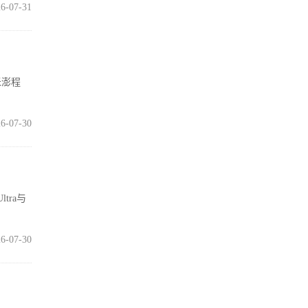
6-07-31
米澎程
6-07-30
tra与
6-07-30