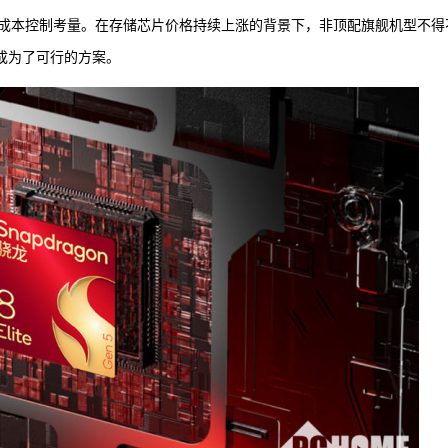
成本控制考量。在存储芯片价格持续上涨的背景下，非顶配旗舰机型不得
成为了可行的方案。