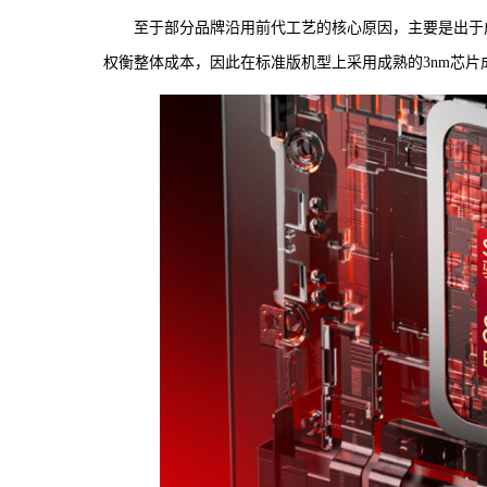
至于部分品牌沿用前代工艺的核心原因，主要是出于
权衡整体成本，因此在标准版机型上采用成熟的3nm芯片