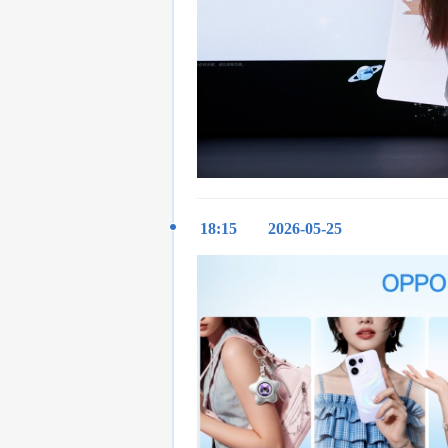
18:15
2026-05-25