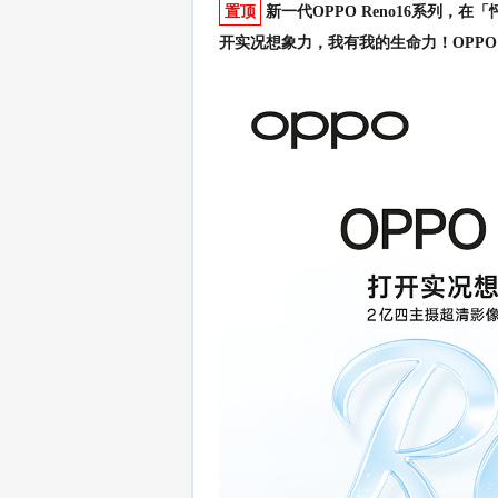
置顶
新一代OPPO Reno16系列，在
开实况想象力，我有我的生命力！OPPO Re