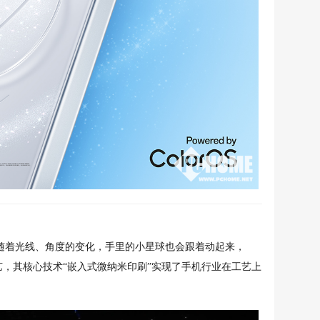
浮星球，随着光线、角度的变化，手里的小星球也会跟着动起来，
艺，其核心技术“嵌入式微纳米印刷”实现了手机行业在工艺上