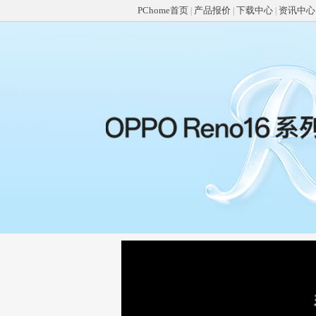
PChome首页
产品报价
下载中心
资讯中心
|
|
|