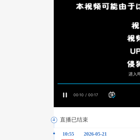
直播已结束
10:55
2026-05-21