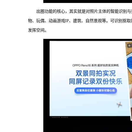
出圈功能的核心，其实就是对照片主体的智能识别与抠图
物、玩偶、动画游戏IP、建筑、自然景观等。可识别抠取
发挥空间。