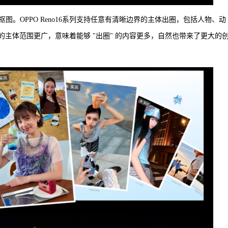
。OPPO Reno16系列支持任意有清晰边界的主体出圈，包括人物、动
的主体范围更广，意味着能够 "出圈" 的内容更多，自然也带来了更大的