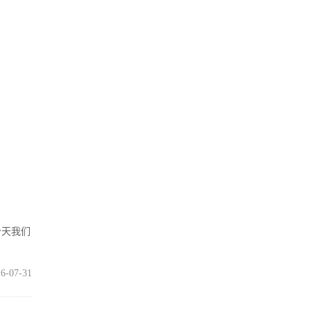
今天我们
6-07-31