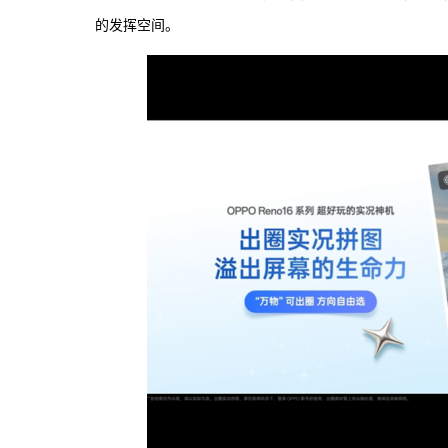
的发挥空间。