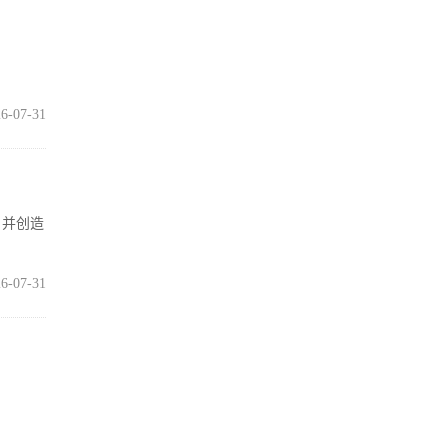
6-07-31
，并创造
6-07-31
打满血性