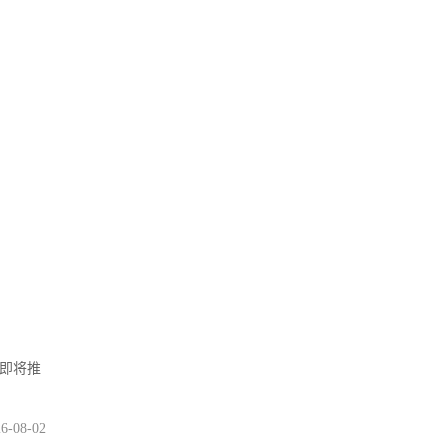
在即将推
6-08-02