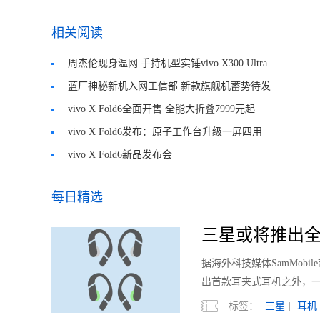
相关阅读
周杰伦现身温网 手持机型实锤vivo X300 Ultra
蓝厂神秘新机入网工信部 新款旗舰机蓄势待发
vivo X Fold6全面开售 全能大折叠7999元起
vivo X Fold6发布：原子工作台升级一屏四用
vivo X Fold6新品发布会
每日精选
三星或将推出全
据海外科技媒体SamMobi
出首款耳夹式耳机之外，
标签：
三星
|
耳机