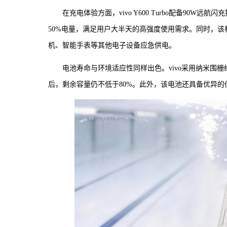
在充电体验方面，vivo Y600 Turbo配备90W
50%电量，满足用户大半天的高强度使用需求。同时，该
机、智能手表等其他电子设备应急供电。
电池寿命与环境适应性同样出色。vivo采用纳米围
后，剩余容量仍不低于80%。此外，该电池还具备优异