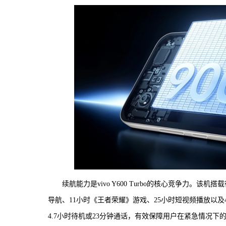
续航能力是vivo Y600 Turbo的核心竞争力。该
导航、11小时《王者荣耀》游戏、25小时短视频播放以
4.7小时待机或23分钟通话，有效保障用户在紧急情况下