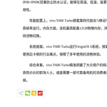
IP68+IP69K双重防尘防水认证，能够在高温、低温
用性。
性能配置上，vivo Y600 Turbo搭载第四代骁龙7
高帧率运行。内存方面，该机最高配备12GB物理内存，并
持流畅切换。
系统层面，vivo Y600 Turbo运行Origin
使用后卡顿的行业痛点，保障了多年使用的流畅体验。
综合来看，vivo Y600 Turbo精准把握了大
高性价比的职场人士，或是需要一部可靠备用机的消费者而言
择。