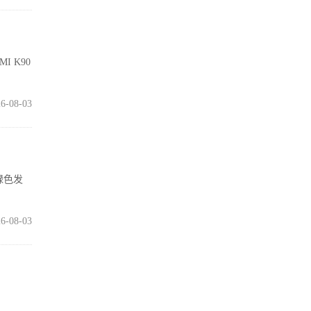
I K90
6-08-03
绿色发
6-08-03
99.4