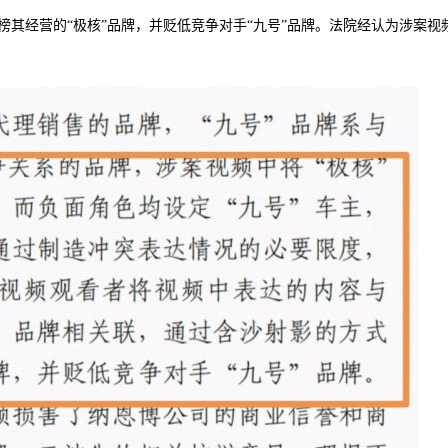
其经营的“极核”品牌，并贬低竞争对手“九号”品牌。法院经认为涉案视