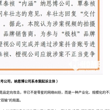
号公司，纳恩博公司系本案起诉主体 ）
竞品定向攻击，早已不是零星的网络纠纷，而是一种产业化、规模化的不
“双输”的局面。