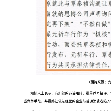
（图片来源：九
知情人士表示，有组织的造谣矩阵、批量养号控评、
当竞争手段，并最终让依法经营的企业与普通消费者陷入