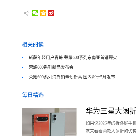
相关阅读
斩获年轻用户青睐 荣耀600系列东南亚首销爆火
荣耀600系列新品发布会
荣耀600系列海外销量创新高 国内将于5月发布
每日精选
华为三星大阔折
如果说2026年的折叠屏
就来看看两款大阔折的优