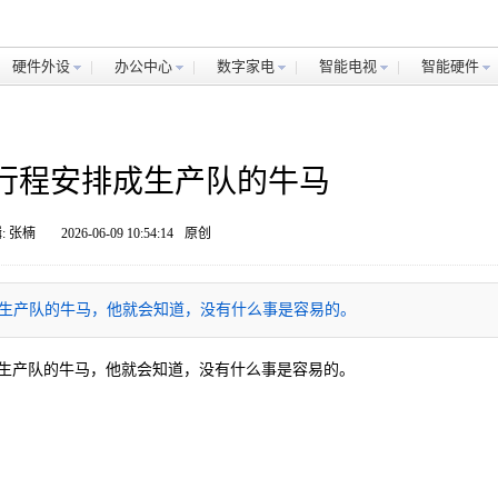
硬件外设
办公中心
数字家电
智能电视
智能硬件
行程安排成生产队的牛马
: 张楠
2026-06-09 10:54:14
原创
生产队的牛马，他就会知道，没有什么事是容易的。
生产队的牛马，他就会知道，没有什么事是容易的。