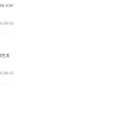
I K90
6-08-03
绿色发
6-08-03
99.4
6-08-03