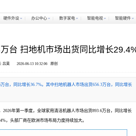
硬件外设
办公中心
数字家电
智能电视
智能硬件
万台 扫地机市场出货同比增长29.4
: 吕昊
2026-06-13 10:32:06
原创
6万台，同比增长36.7%。其中扫地机器人市场出货656.3万台，同比增长
显示，2026年第一季度，全球家用清洁机器人市场出货893.6万台，同比增长
29.4%，头部厂商在欧洲市场布局力度持续加大。