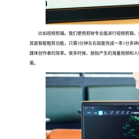
比如视频剪辑。我们使用剪映专业版进行视频剪辑，打
其是智能粗剪功能，只需3分钟左右就能完成一条1分多钟
媒体创作者的效率。很多时候，旅拍产生的海量视频和人
需。