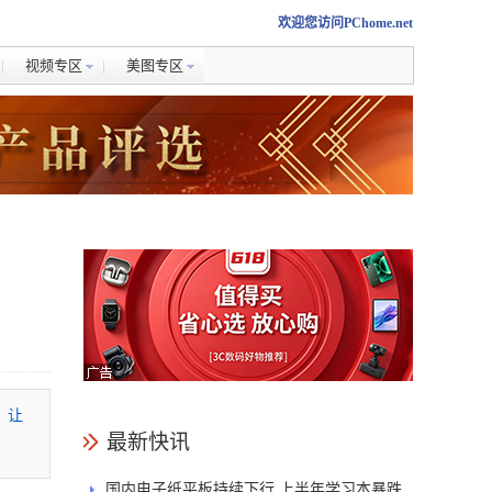
欢迎您访问PChome.net
视频专区
美图专区
，让
最新快讯
国内电子纸平板持续下行 上半年学习本暴跌