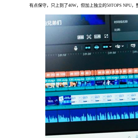
有点保守，只上到了40W，但加上独立的50TOPS NPU