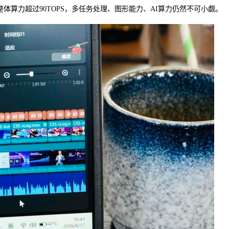
，整体算力超过90TOPS，多任务处理、图形能力、AI算力仍然不可小觑。