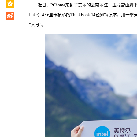
近日，PChome来到了美丽的云南丽江，玉龙雪山脚下，
Lake）4Xe显卡核心的ThinkBook 14轻薄笔记本
“大考”。