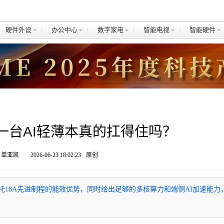
硬件外设
办公中心
数字家电
智能电视
智能硬件
一台AI轻薄本真的扛得住吗？
 单亚凯
2026-06-23 18:02:23
原创
7处理器，依托18A先进制程的能效优势，同时给出足够的多核算力和端侧AI加速能力