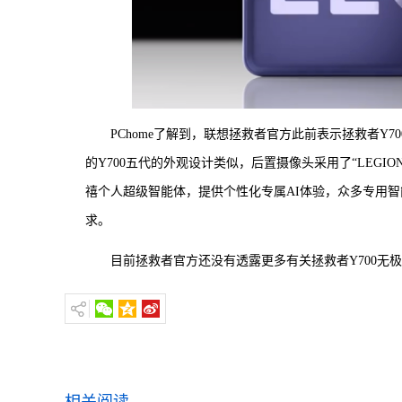
PChome了解到，联想拯救者官方此前表示拯救者Y
的Y700五代的外观设计类似，后置摄像头采用了“LEGIO
禧个人超级智能体，提供个性化专属AI体验，众多专用
求。
目前拯救者官方还没有透露更多有关拯救者Y700无