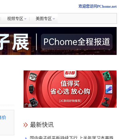
欢迎您访问PChome.net
视频专区
美图专区
售价
最新快讯
国内电子纸平板持续下行 上半年学习本暴跌