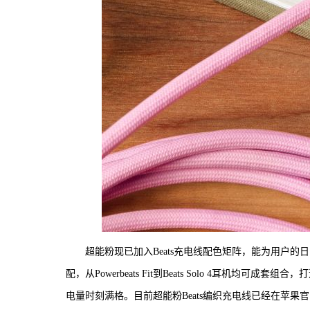
超能粉现已加入Beats充电线配色矩阵，能为用户的
配，从Powerbeats Fit到Beats Solo 4耳
电量时刻满格。目前超能粉Beats编织充电线已经在苹果官