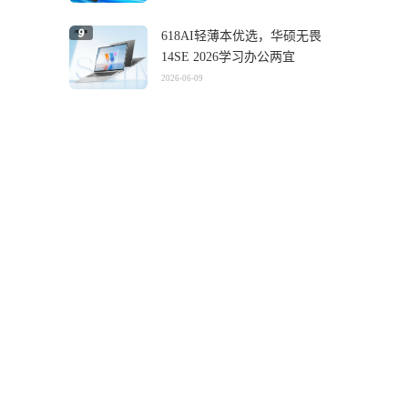
618AI轻薄本优选，华硕无畏
14SE 2026学习办公两宜
2026-06-09