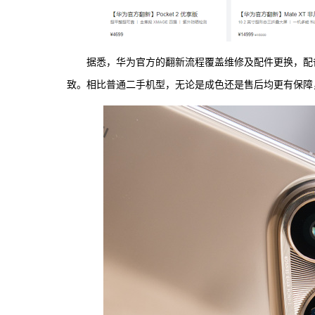
据悉，华为官方的翻新流程覆盖维修及配件更换，配
致。相比普通二手机型，无论是成色还是售后均更有保障