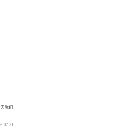
今天我们
6-07-31