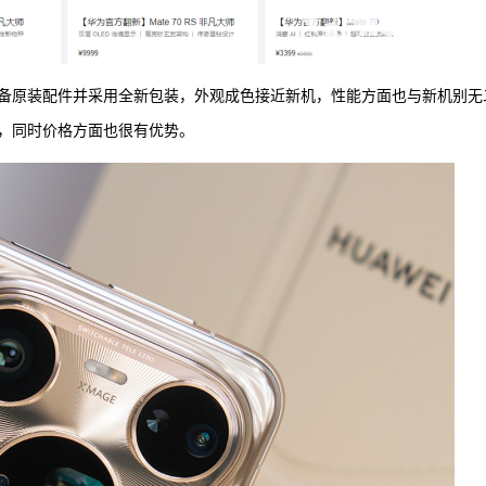
备原装配件并采用全新包装，外观成色接近新机，性能方面也与新机别无
，同时价格方面也很有优势。