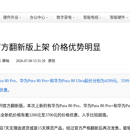
硬件外设
办公中心
数字家电
智能电视
智能硬件
列官方翻新版上架 价格优势明显
: 薛屾
2026-07-09 15:31:29
原创
Pro、华为Pura 80 Pro+和华为Pura 80 Ultra起价分别为4299元、5599
格优惠。
官方翻新版，本次上新的有华为Pura 80 Pro、华为Pura 80 Pro+和华为Pu
元，相比全新机价格有着2200元至3700元的价格优惠，入手比较超值。
自7天无理由退货或是15天换货产品，经过官方严格翻新后再次发售，能