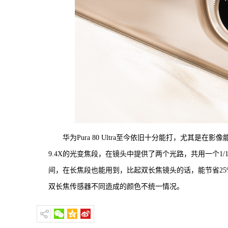
华为Pura 80 Ultra至今依旧十分能打，尤其是
9.4X的光变焦段，在镜头中提供了两个光路，共用一个1
间，在长焦段也能用到，比起双长焦镜头的话，能节省2
双长焦传感器不同造成的颜色不统一情况。