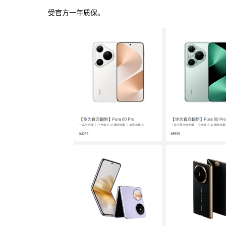
受官方一年质保。