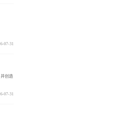
6-07-31
，并创造
6-07-31
打满血性