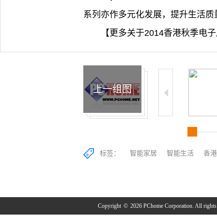
系列亦作多元化发展，提升生活质
【更多关于2014香港秋季电
上一组图
标签：
智能家居
智能生活
香港
Copyright
©
2026 PChome Corporation. All rights