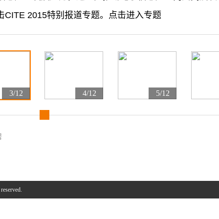
CITE 2015特别报道专题。点击进入专题
3/12
4/12
5/12
居
 reserved.