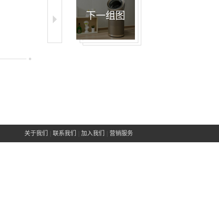
下一组图
关于我们
|
联系我们
|
加入我们
|
营销服务