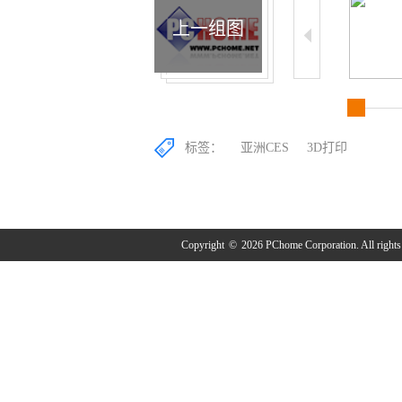
上一组图
标签：
亚洲CES
3D打印
Copyright
©
2026 PChome Corporation. All rights