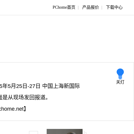
PChome首页
|
产品报价
|
下载中心
关灯
5年5月25日-27日 中国上海新国际
下面是从现场发回报道。
home.net】