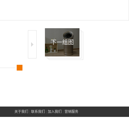
下一组图
关于我们
|
联系我们
|
加入我们
|
营销服务