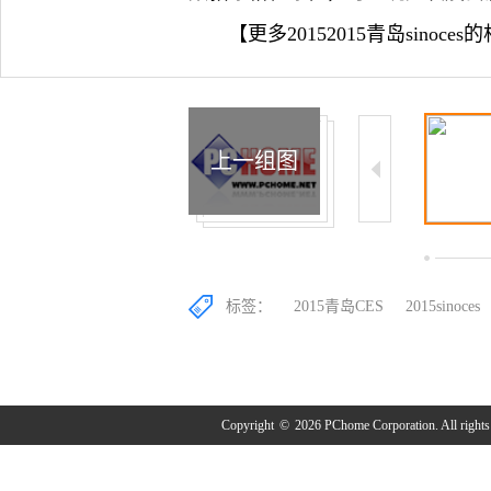
【更多
20152015
青岛
sinoces
的
上一组图
6/11
7/11
8/11
标签：
2015青岛CES
2015sinoces
Copyright
©
2026 PChome Corporation. All rights