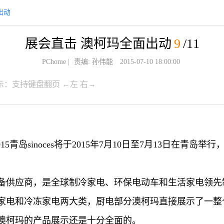
出动
展会直击 澳柯玛全面出动
9
/11
PChome
|
责编: 孙伟能
2015-07-10 18:00:00
示：支持键盘翻页 ←左 右→
015
青岛
sinoces
将于
2015
年
7
月
10
日至
7
月
13
日在青岛举行
备供应商，是全球制冷家电、环保电动车和生活家电领先
家电和冷冻家电两大类，厨电部分澳柯玛直接展示了一整
澳柯玛的产品展示还是十分全面的。