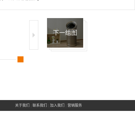
下一组图
关于我们
|
联系我们
|
加入我们
|
营销服务