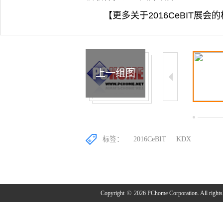
【更多关于2016CeBIT展会的相关
上一组图
2/10
3/10
4/10
标签：
2016CeBIT
KDX
Copyright
©
2026 PChome Corporation. All rights