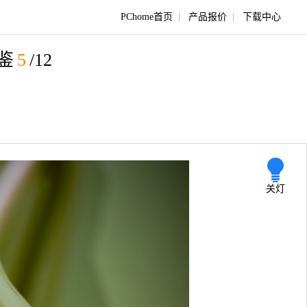
PChome首页
|
产品报价
|
下载中心
鉴
5
/12
关灯