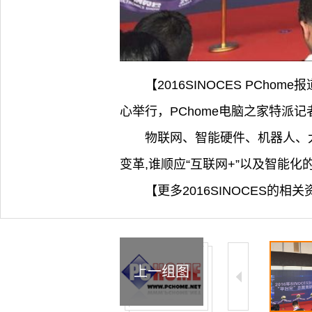
【2016SINOCES PCho
心举行，PChome电脑之家特派
物联网、智能硬件、机器人、
变革,谁顺应“互联网+”以及智能
【更多2016SINOCES的相
上一组图
2/7
3/7
4/7