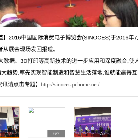
me报道】2016中国国际消费电子博览会(SINOCES)于201
记者从展会现场发回报道。
大数据、3D打印等高新技术的进一步应用和深度融合,使
化的大趋势,率先实现智能制造和智慧生活落地,谁就能赢得
关资讯请点击专题】
http://sinoces.pchome.net/
5/7
6/7
7/7