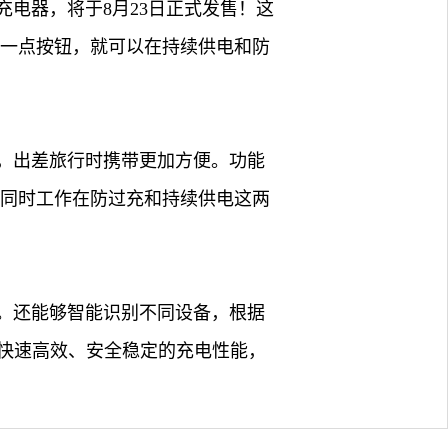
电器，将于8月23日正式发售！这
轻一点按钮，就可以在持续供电和防
圈，出差旅行时携带更加方便。功能
以同时工作在防过充和持续供电这两
电。还能够智能识别不同设备，根据
快速高效、安全稳定的充电性能，