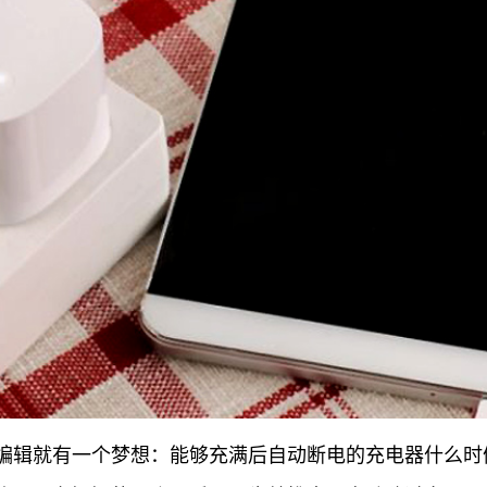
编辑就有一个梦想：能够充满后自动断电的充电器什么时