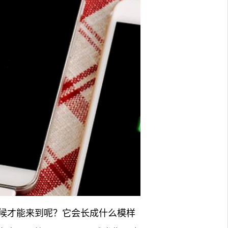
候才能来到呢？它会长成什么模样