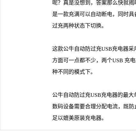
呢？真是没想到，答案那么快就揭晓
是一款充满可以自动断电，同时具
过充两种状态下切换。
这款公牛自动防过充USB充电器
方面可一点都不少，两个USB 
种不同的模式下。
公牛自动防过充USB充电器的最大
数码设备需要合理分配电流，既防
足以媲美原装充电器。