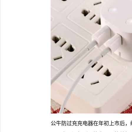
公牛防过充充电器在年初上市后，