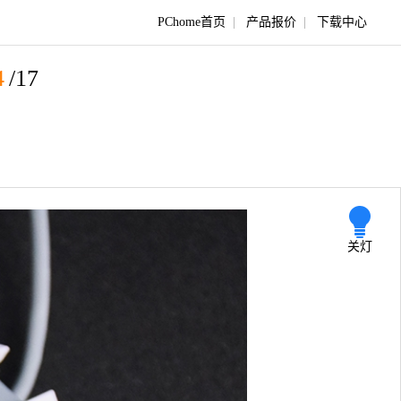
PChome首页
|
产品报价
|
下载中心
4
/17
关灯