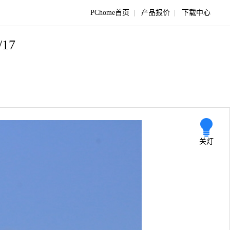
PChome首页
|
产品报价
|
下载中心
/17
关灯