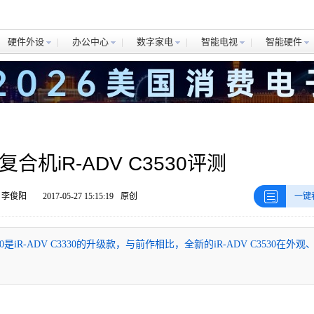
硬件外设
办公中心
数字家电
智能电视
智能硬件
合机iR-ADV C3530评测
 李俊阳
2017-05-27 15:15:19
原创
一键
是iR-ADV C3330的升级款，与前作相比，全新的iR-ADV C3530在外观