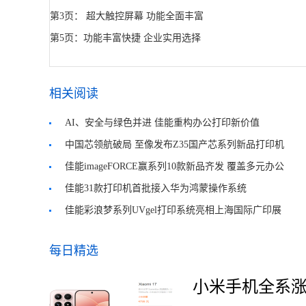
第3页： 超大触控屏幕 功能全面丰富
第5页：功能丰富快捷 企业实用选择
相关阅读
AI、安全与绿色并进 佳能重构办公打印新价值
中国芯领航破局 至像发布Z35国产芯系列新品打印机
佳能imageFORCE赢系列10款新品齐发 覆盖多元办公
场景
佳能31款打印机首批接入华为鸿蒙操作系统
佳能彩浪梦系列UVgel打印系统亮相上海国际广印展
每日精选
小米手机全系涨