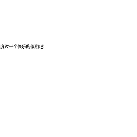
度过一个快乐的假期吧!