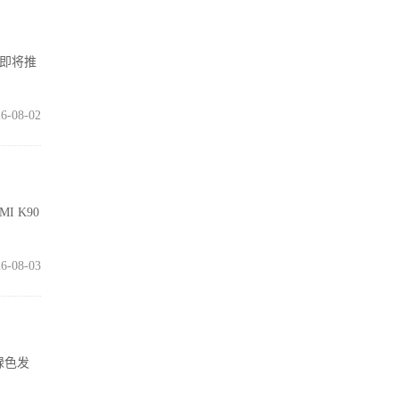
在即将推
6-08-02
I K90
6-08-03
绿色发