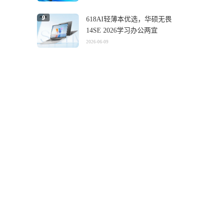
618AI轻薄本优选，华硕无畏
14SE 2026学习办公两宜
2026-06-09