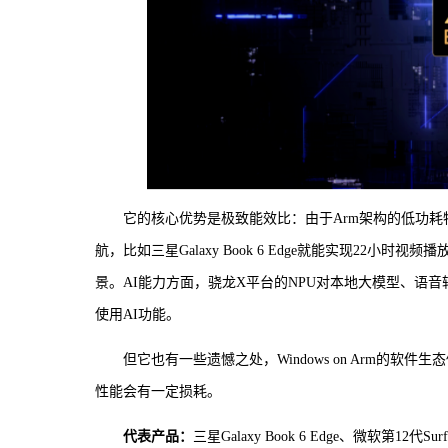
它的核心优势是极致能效比：由于Arm架构的低功耗
航，比如三星Galaxy Book 6 Edge就能实现2
景。AI能力方面，骁龙X平台的NPU对本地大模型、语
使用AI功能。
但它也有一些遗憾之处，Windows on Arm的
性能会有一定损耗。
代表产品：
三星Galaxy Book 6 Edge、微软第12代S