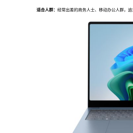
适合人群：
经常出差的商务人士、移动办公人群，追求