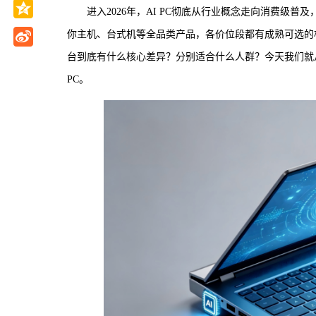
进入2026年，AI PC彻底从行业概念走向消费级普及，
你主机、台式机等全品类产品，各价位段都有成熟可选的机
台到底有什么核心差异？分别适合什么人群？今天我们就从
PC。