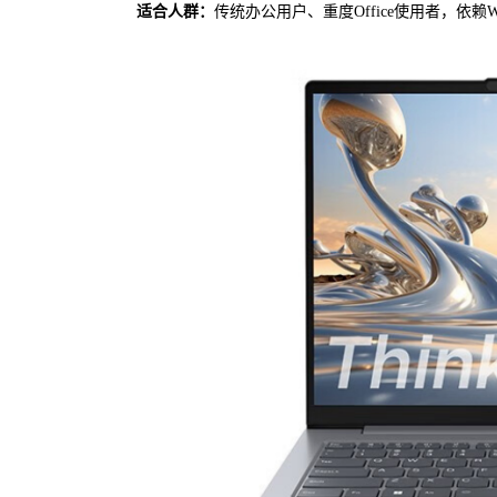
适合人群：
传统办公用户、重度Office使用者，依赖