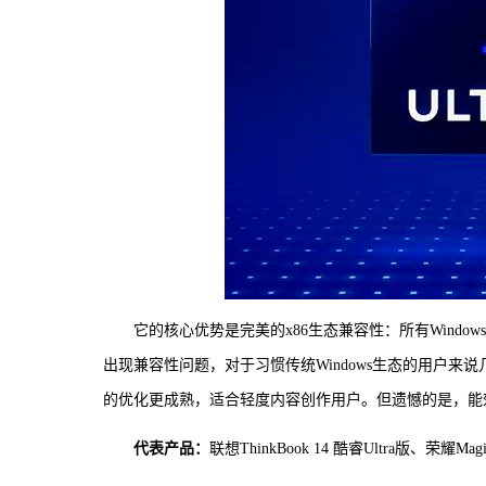
它的核心优势是完美的x86生态兼容性：所有Wind
出现兼容性问题，对于习惯传统Windows生态的用户来说几乎零学
的优化更成熟，适合轻度内容创作用户。但遗憾的是，能
代表产品：
联想ThinkBook 14 酷睿Ultra版、荣耀Magic