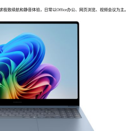
极致续航和静音体验，日常以Office办公、网页浏览、视频会议为主。