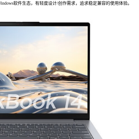
Windows软件生态，有轻度设计/创作需求，追求稳定兼容的使用体验。