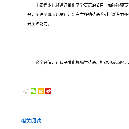
电视猫少儿频道还推出了学英语的节目，如碰碰狐英
歌，英语圣诞节儿歌）、新东方多纳英语系列（新东方多
升英语能力。
这个暑假，让孩子看电视猫学英语，打破地域局限，
相关阅读