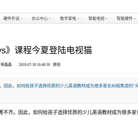
硬件外设
办公中心
数字家电
智能电视
智能硬件
neys》课程今夏登陆电视猫
 徐晶晶
2018-07-30 16:40:59
原创
。因此，如何给孩子选择优质的少儿英语教材成为很多家长纠结焦虑的“
莠不齐。因此，如何给孩子选择优质的少儿英语教材成为很多家