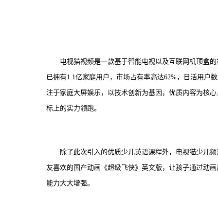
电视猫视频是一款基于智能电视以及互联网机顶盒的
已拥有1.1亿家庭用户，市场占有率高达62%，日活用户数
注于家庭大屏娱乐，以技术创新为基因，优质内容为核心
标上的实力领跑。
除了此次引入的优质少儿英语课程外，电视猫少儿频
友喜欢的国产动画《超级飞侠》英文版，让孩子通过动画
能力大大增强。