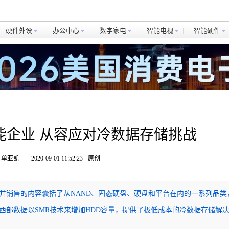
硬件外设
办公中心
数字家电
智能电视
智能硬件
能企业 从容应对冷数据存储挑战
 单亚凯
2020-09-01 11:52:23
原创
并销售的内容囊括了从NAND、固态硬盘、硬盘和平台在内的一系列品类
西部数据以SMR技术来增加HDD容量，提供了极低成本的冷数据存储解