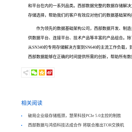
和平台在内的一系列品类。西部数据完整的数据存储解决
存储选择，帮助我们的客户有效应对他们的数据基础架构
作为领先的数据基础架构公司，西部数据开发、制造
供数据平台、连接平台、技术产品等丰富的产品组合。除
从SN340的专用存储解决方案到SN640的主流工作负载，到新款
西部数据能够在正确的时间提供所需的创新，帮助所有数
相关阅读
破局企业级存储瓶颈，慧荣科技PCIe 5.0主控的制胜
之道
西部数据与鸿佰科技达成合作 将联合推出TOR交换机