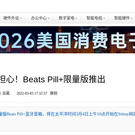
硬件外设
办公中心
数字家电
智能电视
智能硬件
！Beats Pill+限量版推出
: 吕昊
2022-03-03 17:32:57
原创
版Beats Pill+蓝牙音箱，将在太平洋时间3月4日上午10点开始在Stüssy