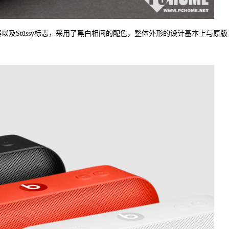
头图案以及Stüssy标志，采用了黑白相间的配色，整体外形的设计基本上与原版