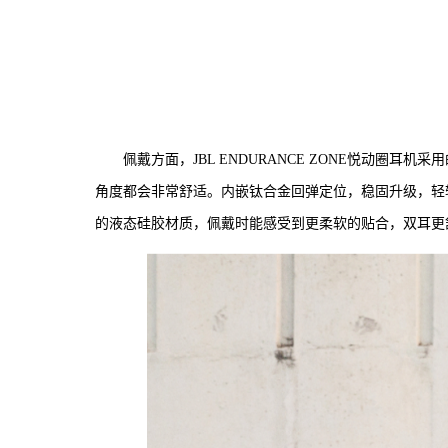
佩戴方面，JBL ENDURANCE ZONE悦动圈
角度都会非常舒适。内嵌钛合金回弹定位，稳固升级，轻
的液态硅胶材质，佩戴时能感受到更柔软的贴合，双耳更