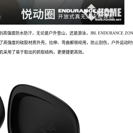
68级别高强度防水防汗，无论是户外登山，还是游泳，JBL ENDURANCE ZON
了高强度的硅胶材质外壳，拉伸、弯曲都很经用，防止刮伤，户外运动时
动圈耳机采用了易于取出的抓取结构，更便捷更高效。