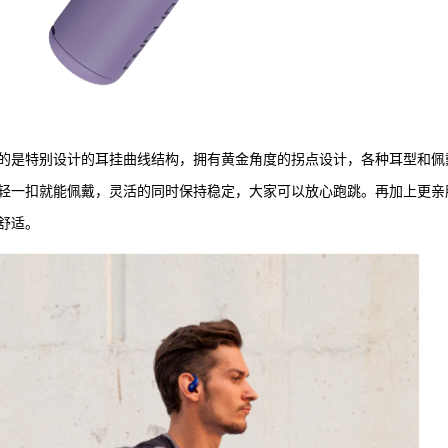
耳机采用的是特别设计的耳挂曲线结构，拥有黄金角度的拐点设计，各种耳型和佩
轻一扣就能佩戴，灵活的同时保持稳定，大家可以放心跑跳。再加上更亲
舒适。