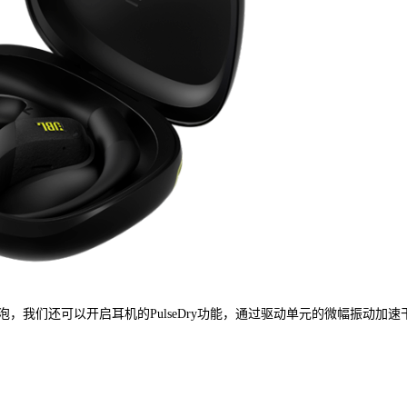
我们还可以开启耳机的PulseDry功能，通过驱动单元的微幅振动加速