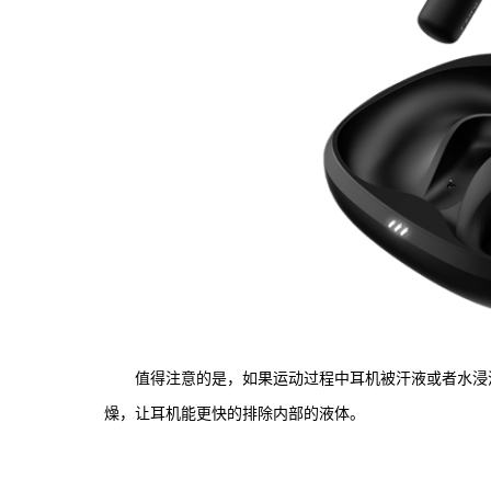
值得注意的是，如果运动过程中耳机被汗液或者水浸泡，
燥，让耳机能更快的排除内部的液体。