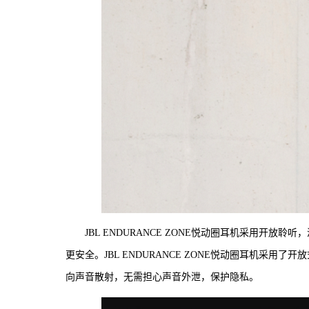
JBL ENDURANCE ZONE悦动圈耳机采用开
更安全。JBL ENDURANCE ZONE悦动圈耳机采
向声音散射，无需担心声音外泄，保护隐私。