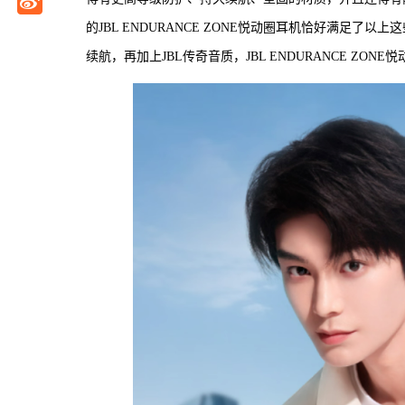
的JBL ENDURANCE ZONE悦动圈耳机恰好满足了
续航，再加上JBL传奇音质，JBL ENDURANCE 