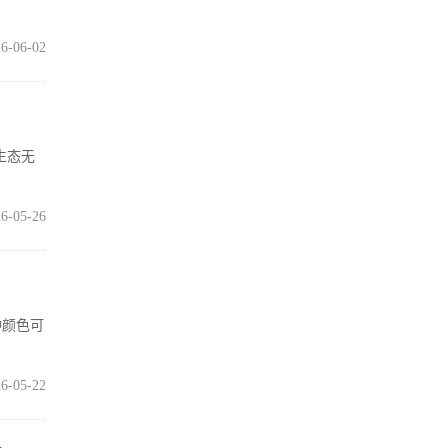
6-06-02
生态无
6-05-26
种颜色可
6-05-22