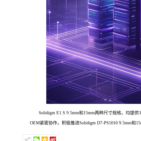
Solidigm E1.S 9.5mm和15mm两种尺寸规格，均
OEM紧密协作，积极推进Solidigm D7-PS1010 9.