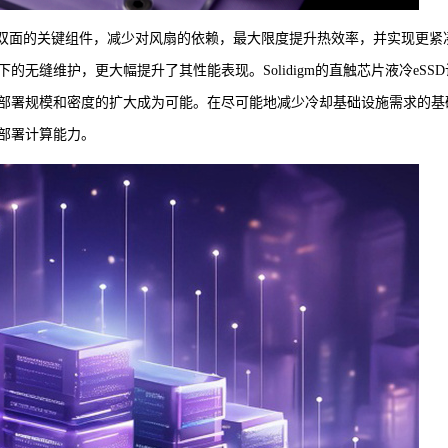
D双面的关键组件，减少对风扇的依赖，最大限度提升热效率，并实现更紧
无缝维护，更大幅提升了其性能表现。Solidigm的直触芯片液冷eSSD
U部署规模和密度的扩大成为可能。在尽可能地减少冷却基础设施需求的基
部署计算能力。