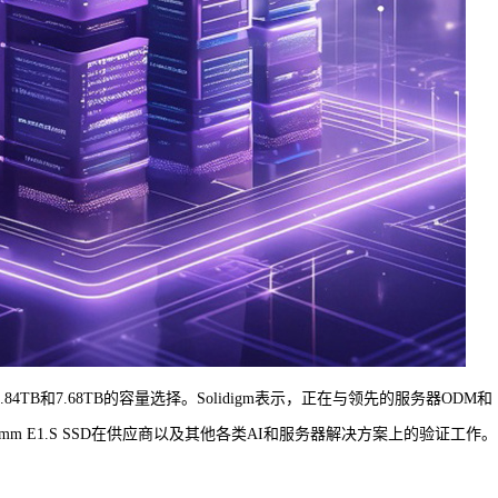
提供3.84TB和7.68TB的容量选择。Solidigm表示，正在与领先的服务器ODM和
5mm和15mm E1.S SSD在供应商以及其他各类AI和服务器解决方案上的验证工作。