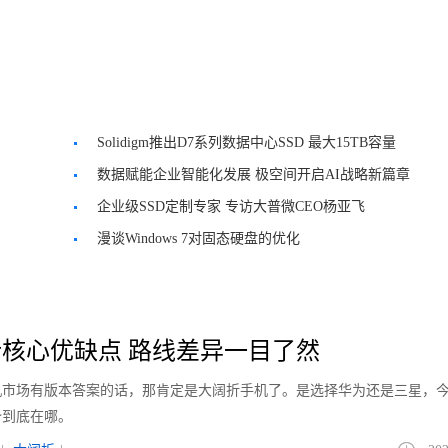
Solidigm推出D7系列数据中心SSD 最大15TB容量
数据赋能企业智能化发展 极空间开启AI战略新篇章
企业级SSD定制专家 专访大普微CEO杨亚飞
漫谈Windows 7对固态硬盘的优化
核心优缺点 路线差异一目了然
手机市场有版本答案的话，那肯定是大阔折手机了。是选择华为还是三星，
势到底在哪。