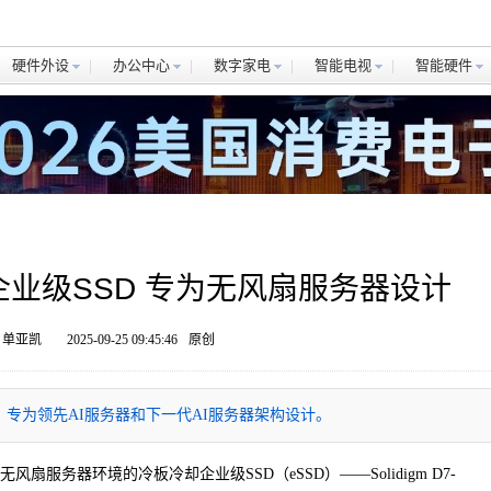
硬件外设
办公中心
数字家电
智能电视
智能硬件
冷却企业级SSD 专为无风扇服务器设计
 单亚凯
2025-09-25 09:45:46
原创
冷板冷却SSD，专为领先AI服务器和下一代AI服务器架构设计。
无风扇服务器环境的冷板冷却企业级SSD（eSSD）——Solidigm D7-