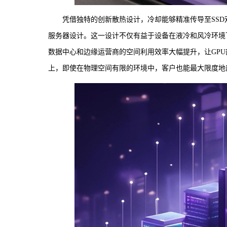
凭借独特的创新散热设计，冷却能够精准传导至SS
服务器设计。这一设计不仅有益于设备在液冷和风冷环境下的
数据中心和边缘运营商的空间利用效率大幅提升，让GP
上，即使在物理空间有限的环境中，客户也能最大限度地