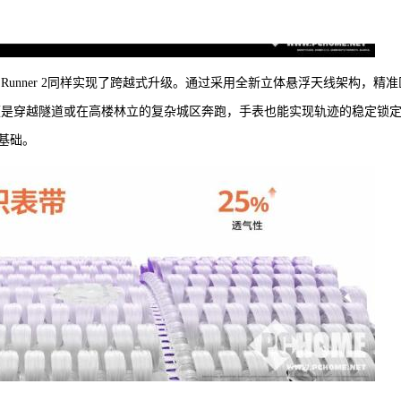
 Runner 2同样实现了跨越式升级。通过采用全新立体悬浮天线架构，精准
即便是穿越隧道或在高楼林立的复杂城区奔跑，手表也能实现轨迹的稳定锁
基础。