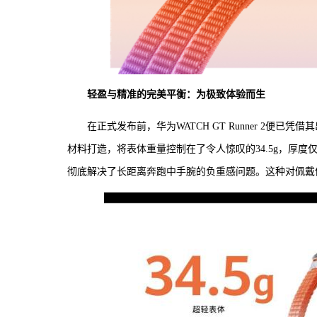
轻盈与精准的完美平衡：为极致体验而生
在正式发布前，华为WATCH GT Runner 2
材料打造，将表体重量控制在了令人惊叹的34.5g，厚度
彻底解决了长距离奔跑中手腕的负重感问题。这种对佩戴