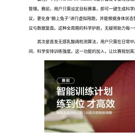
管理。赛前，用户只需设定目标赛事，即可一键生成科学
议，更化身“腕上兔子”进行虚拟陪跑，并能根据身体状
议与数据复盘。这种全周期的科学护航，无疑将助力每一
其次是首发无感乳酸阈检测算法，用户只需在日常中
间、科学安排训练强度。这一功能的加入，让比赛规划真