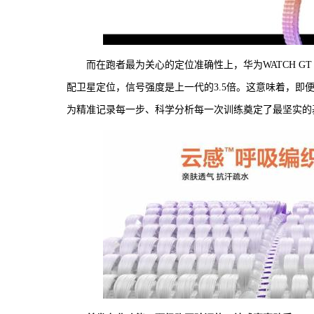
而在跑者最为关心的定位准确性上，华为WATCH GT
配卫星定位，信号强度是上一代的3.5倍。这意味着，
为精准记录每一步、科学分析每一次训练奠定了最坚实的