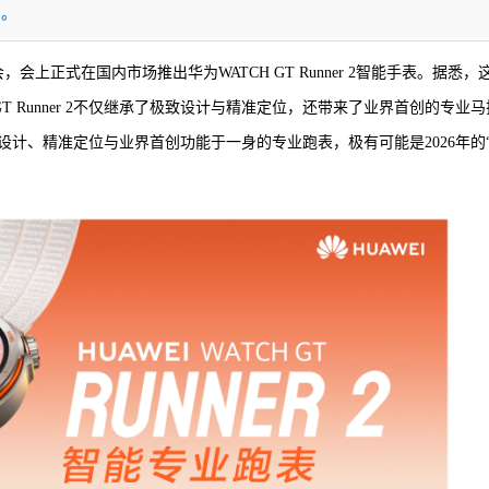
售。
，会上正式在国内市场推出华为WATCH GT Runner 2智能手表。据悉，
T Runner 2不仅继承了极致设计与精准定位，还带来了业界首创的专业马
计、精准定位与业界首创功能于一身的专业跑表，极有可能是2026年的