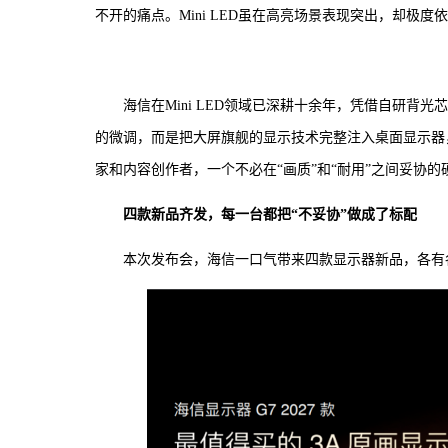
不开的痛点。Mini LED虽在高亮场景表现突出，却极
海信在Mini LED领域已深耕十余年，凭借自研背光
的微调，而是把大屏旗舰的显示技术完整注入桌面显示器
家和内容创作者，一个不必在“画质”和“耐用”之间妥协的
四款新品齐发，每一台都把“不妥协”做成了标配
本次发布会，海信一口气带来四款显示器新品，各有