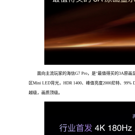
面向主流玩家的海信G7 Pro，是“最值得买的3A原画
区Mini LED背光，HDR 1400、峰值亮度2000尼特、
越级，画质顶级。