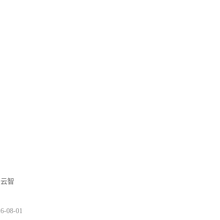
灵云智
6-08-01