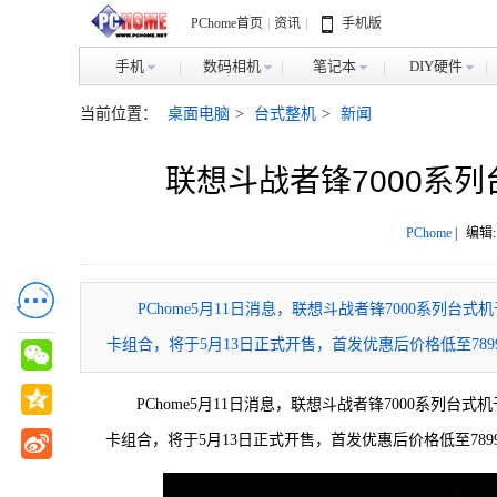
PChome首页
|
资讯
|
手机版
手机
数码相机
笔记本
DIY硬件
当前位置：
桌面电脑
>
台式整机
>
新闻
联想斗战者锋7000系列
PChome
|
编辑:
PChome5月11日消息，联想斗战者锋7000系列台式机
卡组合，将于5月13日正式开售，首发优惠后价格低至789
PChome5月11日消息，联想斗战者锋7000系列台式机于
卡组合，将于5月13日正式开售，首发优惠后价格低至789