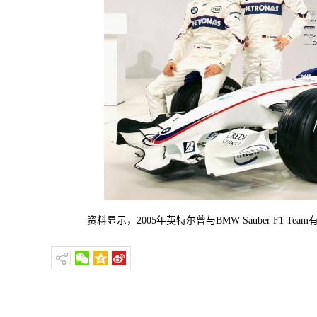
资料显示，2005年英特尔曾与BMW Sauber F1