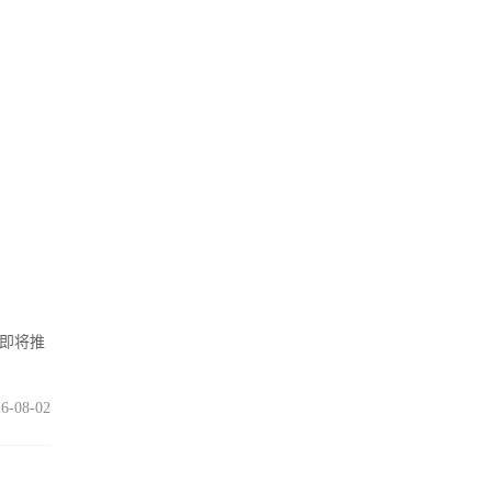
在即将推
6-08-02