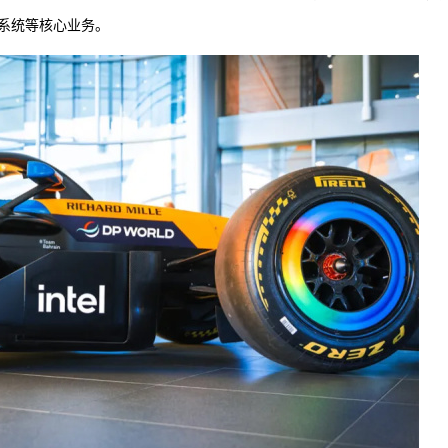
策系统等核心业务。