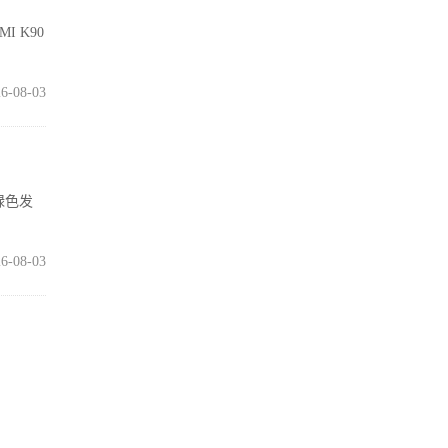
I K90
6-08-03
绿色发
6-08-03
99.4
6-08-03