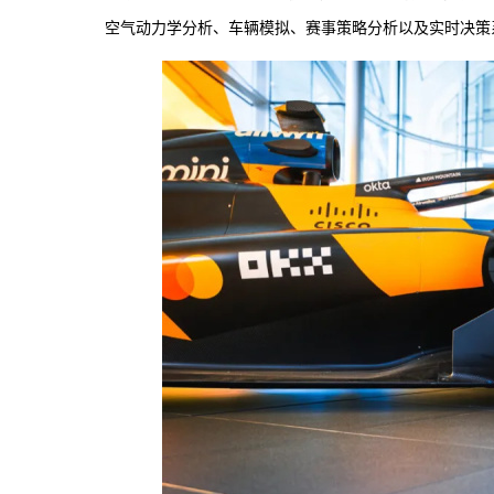
空气动力学分析、车辆模拟、赛事策略分析以及实时决