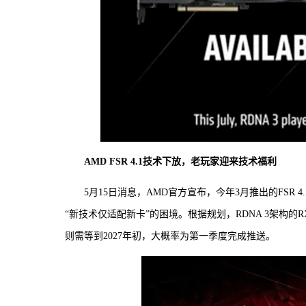
AMD FSR 4.1技术下放，老玩家迎来技术福利
5月15日消息，AMD官方宣布，今年3月推出的FSR 4
“新技术仅适配新卡”的困境。根据规划，RDNA 3架构的RX 7
则需等到2027年初，大概率为第一季度完成推送。