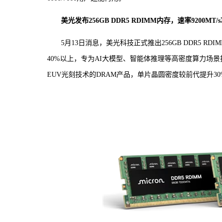
美光发布256GB DDR5 RDIMM内存，速率9200MT/
5月13日消息，美光科技正式推出256GB DDR5 R
40%以上，专为AI大模型、智能体推理等高密度算力场景打
EUV光刻技术的DRAM产品，单片晶圆密度较前代提升30%，