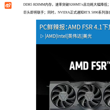
DDR5 RDIMM内存，速率突破9200MT/s且功耗大幅降低；
巨头即将联手；同时，NVIDIA正式通知RTX 5090系列