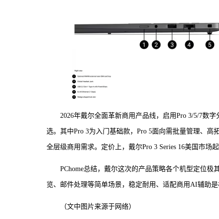
2026年戴尔全面革新商用产品线，启用Pro 3/5/7数
选。其中Pro 3为入门基础款，Pro 5面向需批量管理、高拓
全层级商用需求。定价上，戴尔Pro 3 Series 16美国市场
PChome总结，戴尔这次的产品策略各个机型定位极其精
览、邮件处理等简单场景，稳定耐用、适配商用AI辅助是
（文中图片来源于网络）