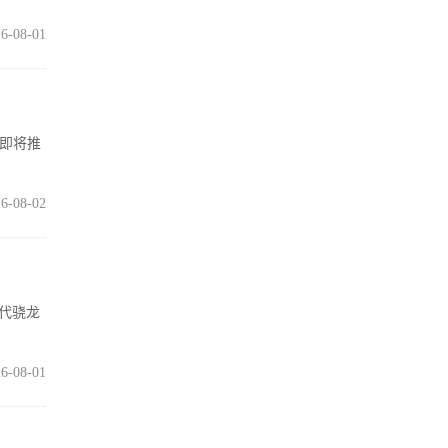
6-08-01
在即将推
6-08-02
五代骁龙
6-08-01