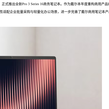
，正式推出全新Pro 3 Series 16商务笔记本。作为戴尔本年度重构商用产品
对性适配企业批量采购与轻量化办公场景，进一步完善了戴尔商用笔记本产