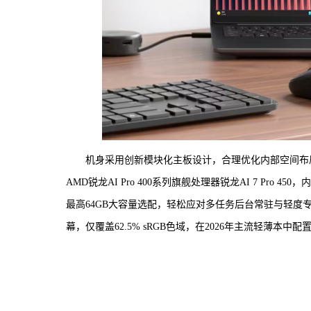
机身采用创新模块化主板设计，合理优化内部空间布
AMD锐龙AI Pro 400系列旗舰处理器锐龙AI 7 Pr
最高64GB大容量选配，轻松应对多任务后台常驻与轻度专
幕，仅覆盖62.5% sRGB色域，在2026年主流轻薄本