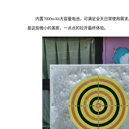
内置7000mAh大容量电池，可满足全天日常使用需求。实
是这些微小的差距，一点点的拉开最终体验。