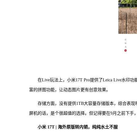
在Live玩法上，小米17T Pro提供了Leica 
富的拼图功能，让动态图片更有创意效果。
存储方面，没有提供1TB大容量存储版本，综合表现明
屏机的话，是个很超值的选择。但记得要在9月之前下手
小米 17T | 海外原版转内销，纯纯水土不服