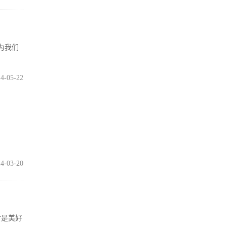
作为我们
4-05-22
4-03-20
食是美好