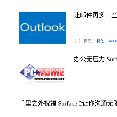
让邮件再多一些 Su
标签：
微软
|
surfa
办公无压力 Sur
千里之外祝福 Surface 2让你沟通无