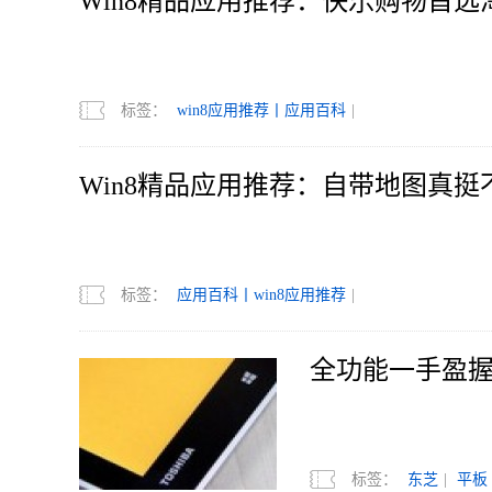
Win8精品应用推荐：快乐购物首选
标签：
win8应用推荐丨应用百科
|
Win8精品应用推荐：自带地图真挺
标签：
应用百科丨win8应用推荐
|
全功能一手盈握 
标签：
东芝
|
平板