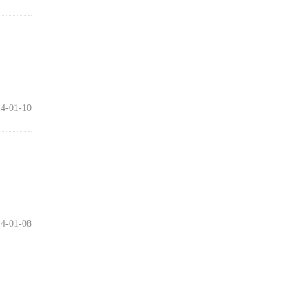
4-01-10
4-01-08