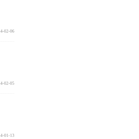
4-02-06
4-02-05
4-01-13