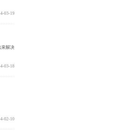
4-03-19
法来解决
4-03-18
4-02-10