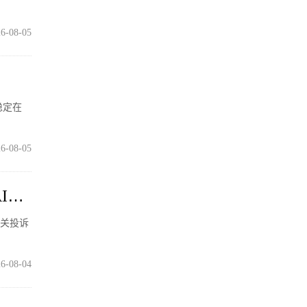
6-08-05
稳定在
6-08-05
I侵
相关投诉
6-08-04