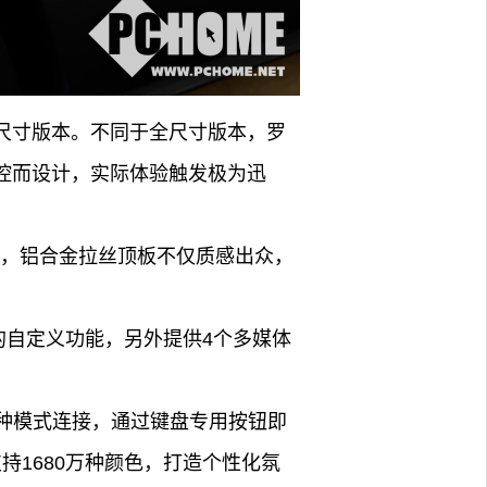
和全尺寸版本。不同于全尺寸版本，罗
疾速操控而设计，实际体验触发极为迅
3毫米，铝合金拉丝顶板不仅质感出众，
样化的自定义功能，另外提供4个多媒体
有线等三种模式连接，通过键盘专用按钮即
支持1680万种颜色，打造个性化氛