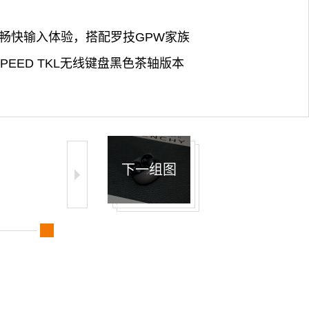
速的畅快输入体验，搭配罗技GPW家族
PEED TKL无线键盘黑色茶轴版本
下一组图