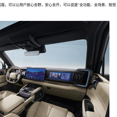
驾版，可以让用户放心去野，安心去开，可以说是“全功能、全场景、既悦