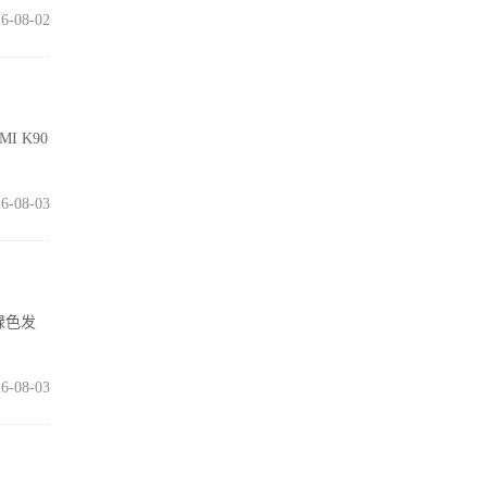
6-08-02
I K90
6-08-03
绿色发
6-08-03