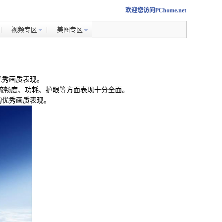
欢迎您访问PChome.net
视频专区
美图专区
优秀画质表现。
质、流畅度、功耗、护眼等方面表现十分全面。
的优秀画质表现。