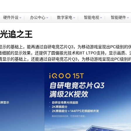
硬件外设
办公中心
数字家电
智能电视
智能硬件
戏光追之王
清显示的基础上，能再通过自研电竞芯片Q3，为移动游戏呈现出PC级别的
不仅有着细腻的显示效果，还提供了圆偏振光技术和8T LTPO支持，显示画
超清显示的基础上，还能通过自研电竞芯片Q3，为移动游戏呈现出PC级别