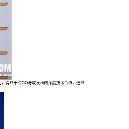
一切，得益于iQOO与联发科的深度技术合作，通过