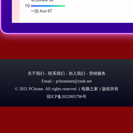
关于我们
-
联系我们
-
加入我们
-
营销服务
Email：pchomenet@yeah.net
©
2021 PChome. All rights reserved. (
电脑之家
) 版权所有
琼ICP备2022005796号