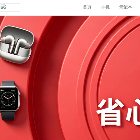
首页
手机
笔记本