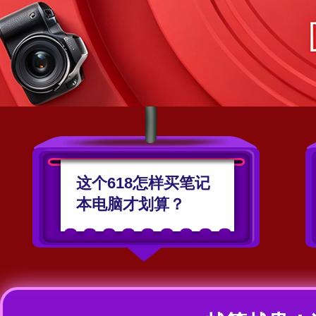
这个618怎样买笔记
本电脑才划算？