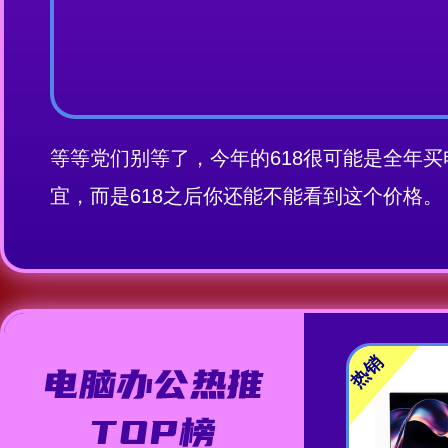
等等党们别等了，今年的618很可能是全年
宜，而是618之后你还能不能看到这个价格。
热销