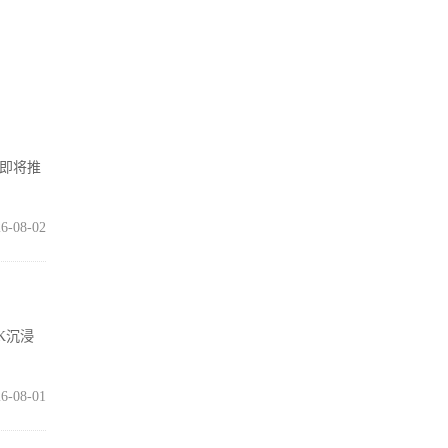
在即将推
6-08-02
K沉浸
6-08-01