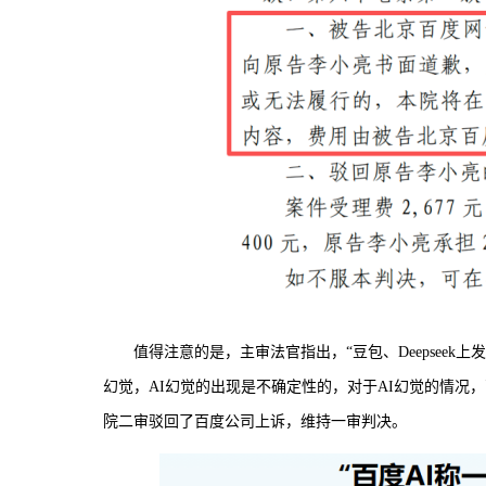
值得注意的是，主审法官指出，“豆包、Deepsee
幻觉，AI幻觉的出现是不确定性的，对于AI幻觉的情况，
院二审驳回了百度公司上诉，维持一审判决。