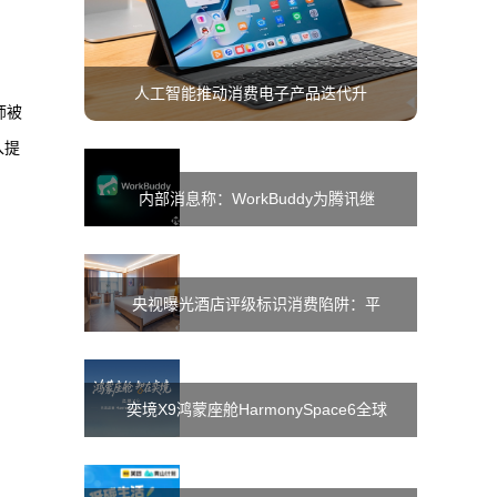
人工智能推动消费电子产品迭代升
师被
级，平板电脑价格上涨11.3%
入提
内部消息称：WorkBuddy为腾讯继
QQ、微信后第三个战略级产品
央视曝光酒店评级标识消费陷阱：平
台钻级并不等于官方星级
奕境X9鸿蒙座舱HarmonySpace6全球
首秀明日举行，本月开启预售