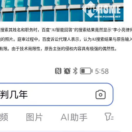
站，搜索其姓名和职务时，百度“AI智能回答”的搜索结果竟然显示“李小亮律
袍的照片。庭审过程中，百度诉讼代理人表示，认为AI搜索结果与原告输
有限。由于技术局限性，原告主张的侵权内容具有极强的偶然性。