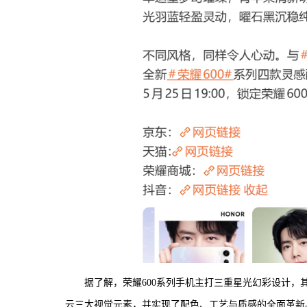
据了解，荣耀600系列手机主打三重星光幻彩设计
云三大视觉元素，并实现了配色、工艺与质感的全面革新