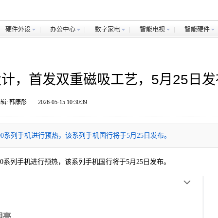
硬件外设
办公中心
数字家电
智能电视
智能硬件
设计，首发双重磁吸工艺，5月25日发
辑: 韩康彤
2026-05-15 10:30:39
耀600系列手机进行预热，该系列手机国行将于5月25日发布。
耀600系列手机进行预热，该系列手机国行将于5月25日发布。