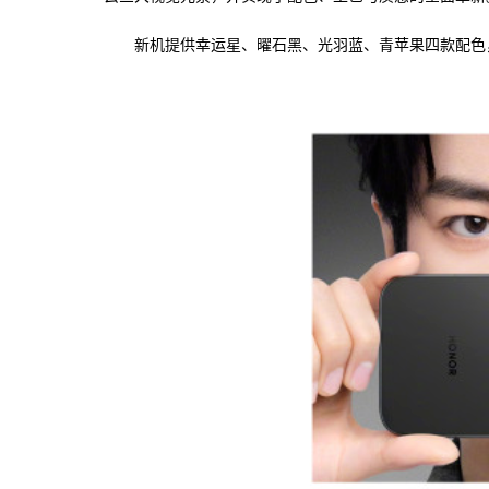
新机提供幸运星、曜石黑、光羽蓝、青苹果四款配色