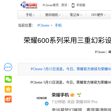
PChome首页
|
资讯
|
手机版
手机
数码相机
笔记本
DIY硬件
当前位置：
PChome
>
手机
荣耀600系列采用三重幻彩
PChome |
编
PChome 5月15日消息，今日，荣耀官方继续为荣
PChome 5月15日消息，今日，荣耀官方继续为荣