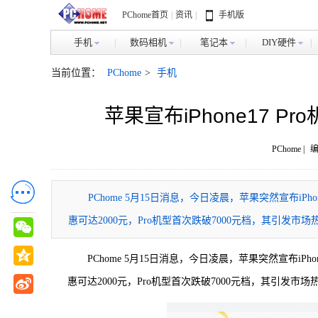
PChome首页
|
资讯
|
手机版
手机
数码相机
笔记本
DIY硬件
当前位置：
PChome
>
手机
苹果宣布iPhone17 P
PChome |
编
PChome 5月15日消息，今日凌晨，苹果突然宣布iP
惠可达2000元，Pro机型首次跌破7000元档，其引发市场
PChome 5月15日消息，今日凌晨，苹果突然宣布iPh
惠可达2000元，Pro机型首次跌破7000元档，其引发市场