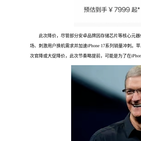
此次降价，尽管部分安卓品牌因存储芯片等核心元器件
场、刺激用户换机需求并加速iPhone 17系列销量冲
次官降或大促降价，此次节奏略提前，可能是为了在iPhon