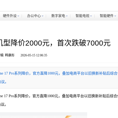
硬件外设
办公中心
数字家电
智能电视
智能硬件
ro机型降价2000元，首次跌破7000元
辑: 韩康彤
2026-05-15 12:06:35
hone 17 Pro系列降价，官方直降1000元，叠加电商平台以旧换新补贴后综
热议。
one 17 Pro系列降价，官方直降1000元，叠加电商平台以旧换新补贴后综合
热议。